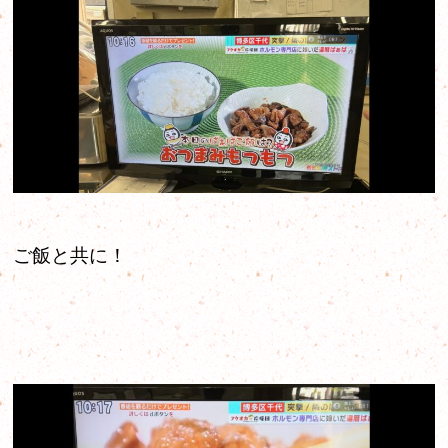
ご飯と共に！