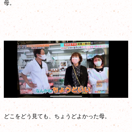
母。
どこをどう見ても、ちょうどよかった母。