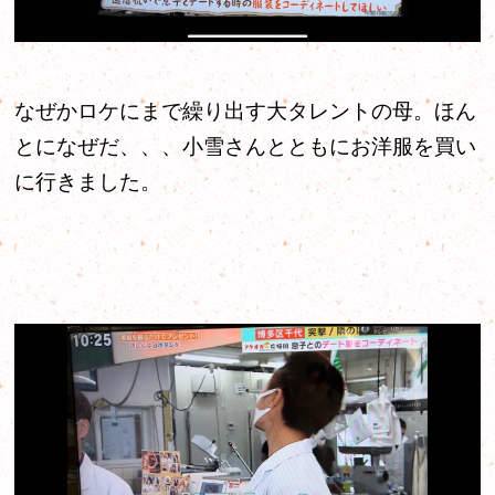
なぜかロケにまで繰り出す大タレントの母。ほん
とになぜだ、、、小雪さんとともにお洋服を買い
に行きました。