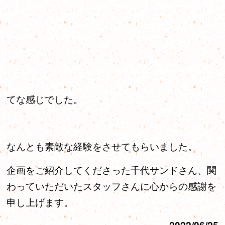
てな感じでした。
なんとも素敵な経験をさせてもらいました。
企画をご紹介してくださった千代サンドさん、関
わっていただいたスタッフさんに心からの感謝を
申し上げます。