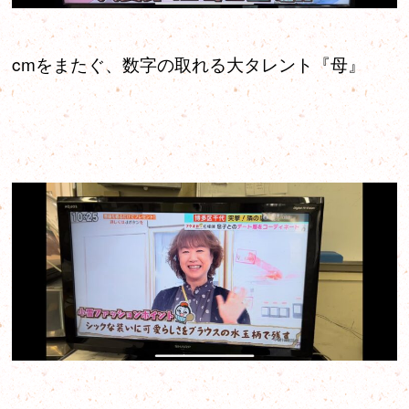
cmをまたぐ、数字の取れる大タレント『母』