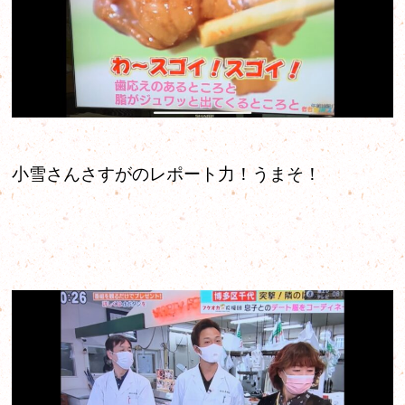
小雪さんさすがのレポート力！うまそ！