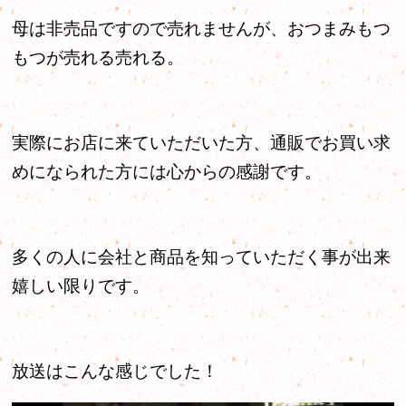
母は非売品ですので売れませんが、おつまみもつ
もつが売れる売れる。
実際にお店に来ていただいた方、通販でお買い求
めになられた方には心からの感謝です。
多くの人に会社と商品を知っていただく事が出来
嬉しい限りです。
放送はこんな感じでした！