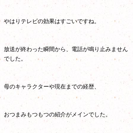
やはりテレビの効果はすごいですね。
放送が終わった瞬間から、電話が鳴り止みません
でした。
母のキャラクターや現在までの経歴、
おつまみもつもつの紹介がメインでした。