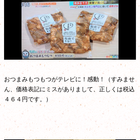
おつまみもつもつがテレビに！感動！（すみませ
ん、価格表記にミスがありまして、正しくは税込
４６４円です。）