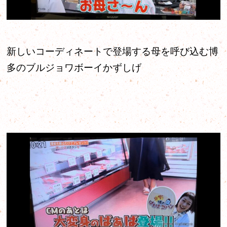
新しいコーディネートで登場する母を呼び込む博
多のブルジョワボーイかずしげ