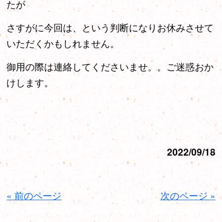
たが
さすがに今回は、という判断になりお休みさせて
いただくかもしれません。
御用の際は連絡してくださいませ。。ご迷惑おか
けします。
2022/09/18
« 前のページ
次のページ »