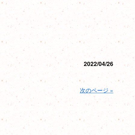
2022/04/26
次のページ »