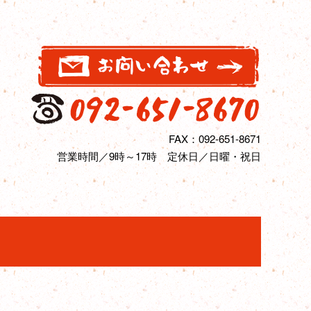
FAX：092-651-8671
営業時間／9時～17時 定休日／日曜・祝日