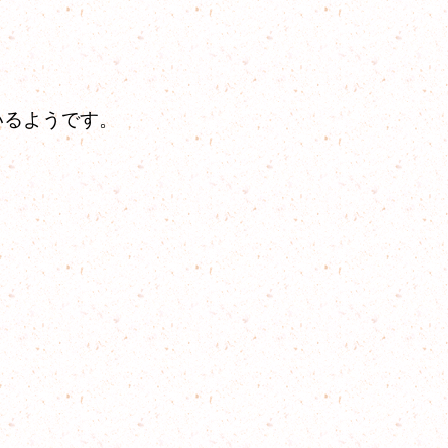
いるようです。